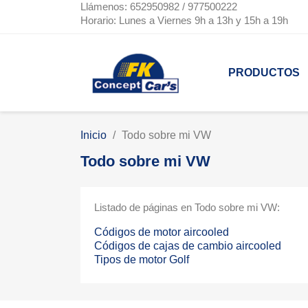
Llámenos: 652950982 / 977500222
Horario: Lunes a Viernes 9h a 13h y 15h a 19h
PRODUCTOS
Inicio
Todo sobre mi VW
Todo sobre mi VW
Listado de páginas en Todo sobre mi VW:
Códigos de motor aircooled
Códigos de cajas de cambio aircooled
Tipos de motor Golf