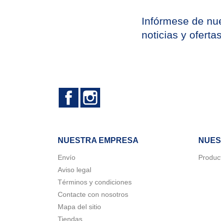
Infórmese de nue
noticias y oferta
Facebook
Instagram
NUESTRA EMPRESA
NUES
Envío
Produc
Aviso legal
Términos y condiciones
Contacte con nosotros
Mapa del sitio
Tiendas