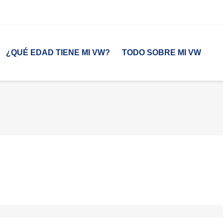
¿QUÉ EDAD TIENE MI VW?
TODO SOBRE MI VW