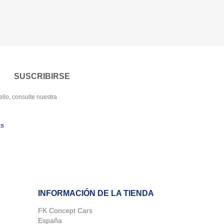
llo, consulte nuestra
as
INFORMACIÓN DE LA TIENDA
FK Concept Cars
España