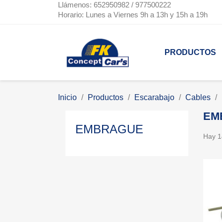
Llámenos: 652950982 / 977500222
Horario: Lunes a Viernes 9h a 13h y 15h a 19h
PRODUCTOS
Inicio
Productos
Escarabajo
Cables
EM
EMBRAGUE
Hay 1