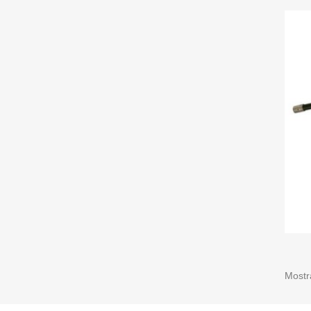
Mostr