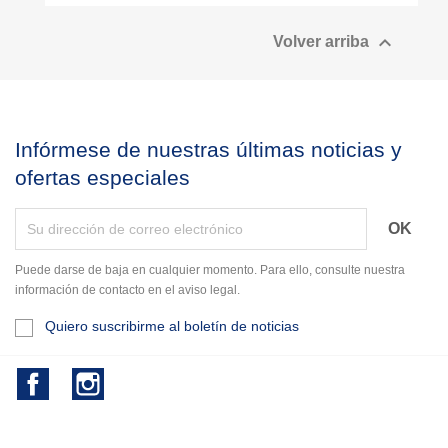

Volver arriba
Infórmese de nuestras últimas noticias y
ofertas especiales
Puede darse de baja en cualquier momento. Para ello, consulte nuestra
información de contacto en el aviso legal.
Quiero suscribirme al boletín de noticias
Facebook
Instagram