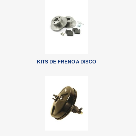
KITS DE FRENO A DISCO