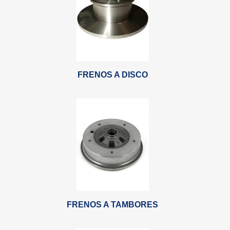
FRENOS A DISCO
FRENOS A TAMBORES