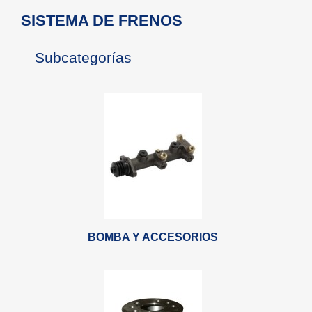
SISTEMA DE FRENOS
Subcategorías
BOMBA Y ACCESORIOS