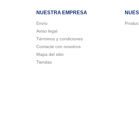
NUESTRA EMPRESA
NUES
Envío
Produc
Aviso legal
Términos y condiciones
Contacte con nosotros
Mapa del sitio
Tiendas