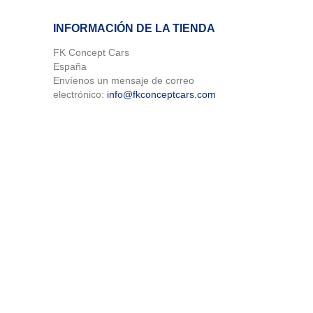
INFORMACIÓN DE LA TIENDA
FK Concept Cars
España
Envíenos un mensaje de correo
electrónico:
info@fkconceptcars.com