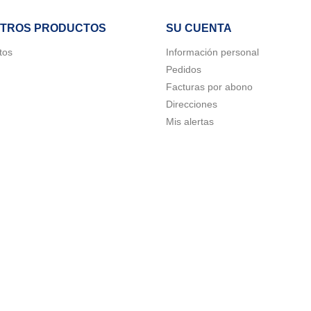
TROS PRODUCTOS
SU CUENTA
tos
Información personal
Pedidos
Facturas por abono
Direcciones
Mis alertas