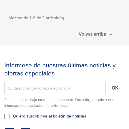
Mostrando 1-9 de 9 artículo(s)

Volver arriba
Infórmese de nuestras últimas noticias y
ofertas especiales
Puede darse de baja en cualquier momento. Para ello, consulte nuestra
información de contacto en el aviso legal.
Quiero suscribirme al boletín de noticias