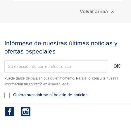

Volver arriba
Infórmese de nuestras últimas noticias y
ofertas especiales
Puede darse de baja en cualquier momento. Para ello, consulte nuestra
información de contacto en el aviso legal.
Quiero suscribirme al boletín de noticias
Facebook
Instagram