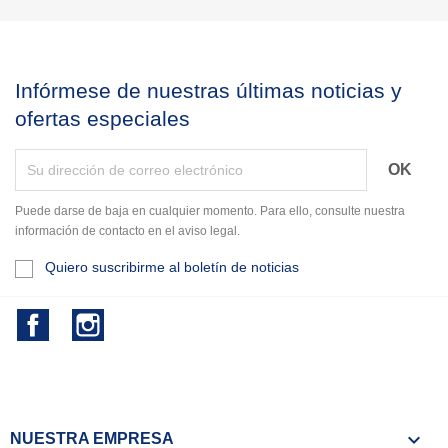
Infórmese de nuestras últimas noticias y
ofertas especiales
Puede darse de baja en cualquier momento. Para ello, consulte nuestra
información de contacto en el aviso legal.
Quiero suscribirme al boletín de noticias
Facebook
Instagram

NUESTRA EMPRESA