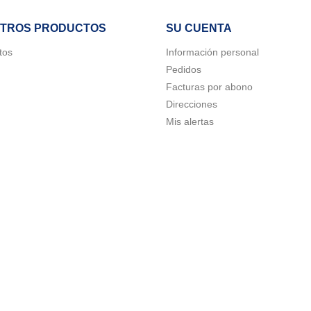
TROS PRODUCTOS
SU CUENTA
tos
Información personal
Pedidos
Facturas por abono
Direcciones
Mis alertas