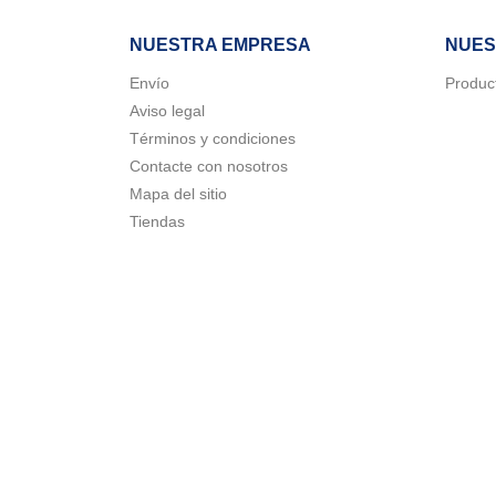
NUESTRA EMPRESA
NUES
Envío
Produc
Aviso legal
Términos y condiciones
Contacte con nosotros
Mapa del sitio
Tiendas