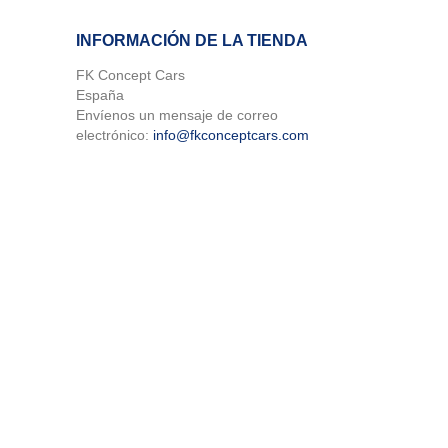
INFORMACIÓN DE LA TIENDA
FK Concept Cars
España
Envíenos un mensaje de correo
electrónico:
info@fkconceptcars.com