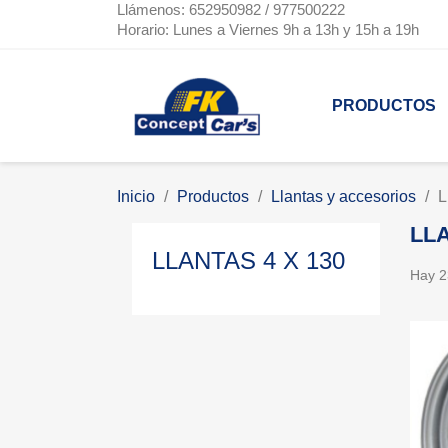
Llámenos: 652950982 / 977500222
Horario: Lunes a Viernes 9h a 13h y 15h a 19h
PRODUCTOS
Inicio
Productos
Llantas y accesorios
L
LLA
LLANTAS 4 X 130
Hay 2