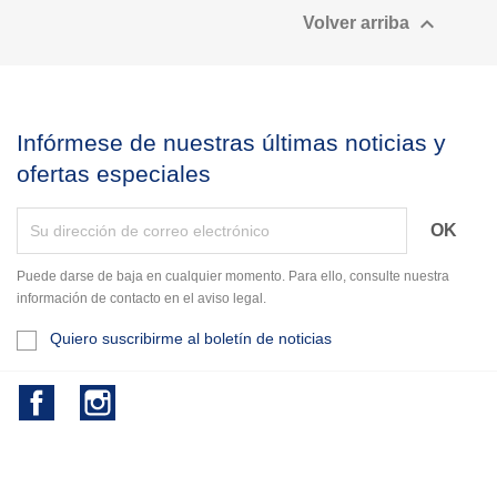

Volver arriba
Infórmese de nuestras últimas noticias y
ofertas especiales
Puede darse de baja en cualquier momento. Para ello, consulte nuestra
información de contacto en el aviso legal.
Quiero suscribirme al boletín de noticias
Facebook
Instagram