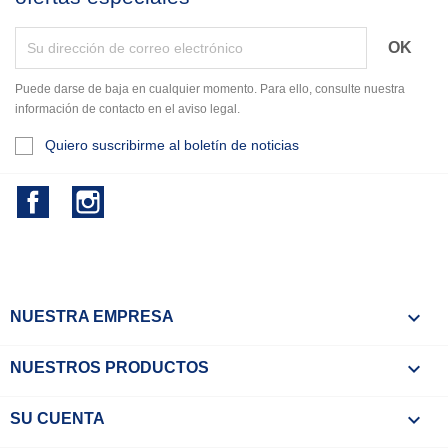
Puede darse de baja en cualquier momento. Para ello, consulte nuestra
información de contacto en el aviso legal.
Quiero suscribirme al boletín de noticias
Facebook
Instagram

NUESTRA EMPRESA

NUESTROS PRODUCTOS

SU CUENTA