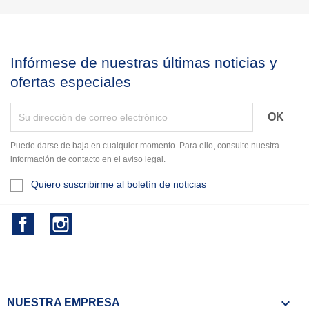
Infórmese de nuestras últimas noticias y
ofertas especiales
Puede darse de baja en cualquier momento. Para ello, consulte nuestra
información de contacto en el aviso legal.
Quiero suscribirme al boletín de noticias
Facebook
Instagram

NUESTRA EMPRESA