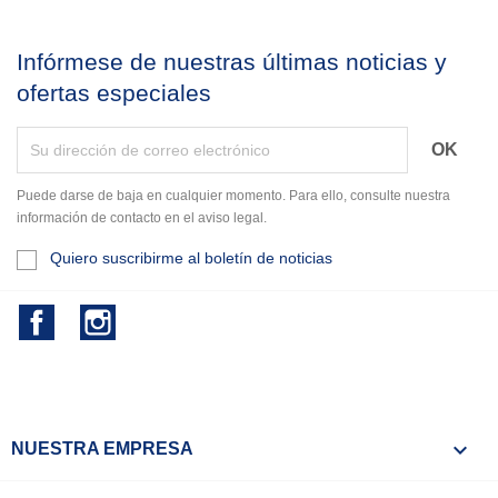
Infórmese de nuestras últimas noticias y
ofertas especiales
Puede darse de baja en cualquier momento. Para ello, consulte nuestra
información de contacto en el aviso legal.
Quiero suscribirme al boletín de noticias
Facebook
Instagram

NUESTRA EMPRESA