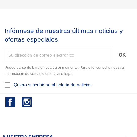
Infórmese de nuestras últimas noticias y
ofertas especiales
Puede darse de baja en cualquier momento. Para ello, consulte nuestra
información de contacto en el aviso legal.
Quiero suscribirme al boletín de noticias
Facebook
Instagram