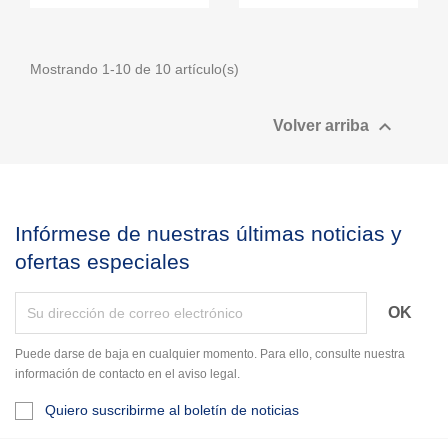
Mostrando 1-10 de 10 artículo(s)

Volver arriba
Infórmese de nuestras últimas noticias y
ofertas especiales
Puede darse de baja en cualquier momento. Para ello, consulte nuestra
información de contacto en el aviso legal.
Quiero suscribirme al boletín de noticias