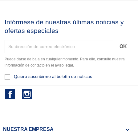
Infórmese de nuestras últimas noticias y
ofertas especiales
Puede darse de baja en cualquier momento. Para ello, consulte nuestra
información de contacto en el aviso legal.
Quiero suscribirme al boletín de noticias
Facebook
Instagram

NUESTRA EMPRESA