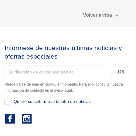

Volver arriba
Infórmese de nuestras últimas noticias y
ofertas especiales
Puede darse de baja en cualquier momento. Para ello, consulte nuestra
información de contacto en el aviso legal.
Quiero suscribirme al boletín de noticias
Facebook
Instagram