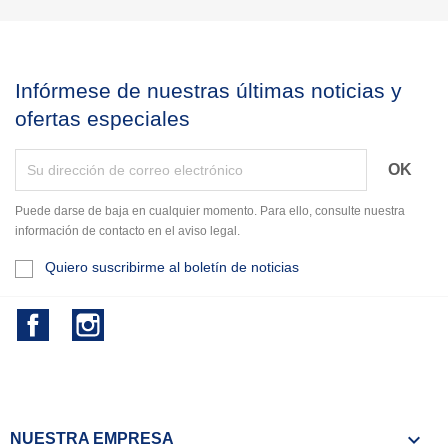
Infórmese de nuestras últimas noticias y
ofertas especiales
Puede darse de baja en cualquier momento. Para ello, consulte nuestra
información de contacto en el aviso legal.
Quiero suscribirme al boletín de noticias
Facebook
Instagram

NUESTRA EMPRESA