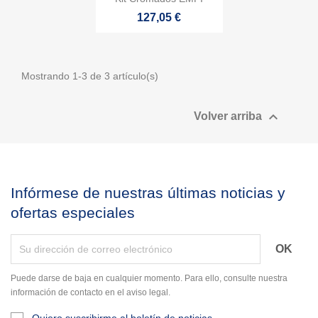
Cancelar
Crear lista de deseos
127,05 €
Mostrando 1-3 de 3 artículo(s)

Volver arriba
Infórmese de nuestras últimas noticias y
ofertas especiales
Puede darse de baja en cualquier momento. Para ello, consulte nuestra
información de contacto en el aviso legal.
Quiero suscribirme al boletín de noticias