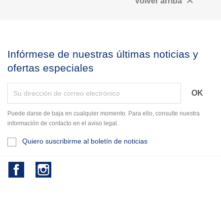

Volver arriba
Infórmese de nuestras últimas noticias y
ofertas especiales
Puede darse de baja en cualquier momento. Para ello, consulte nuestra
información de contacto en el aviso legal.
Quiero suscribirme al boletín de noticias
Facebook
Instagram