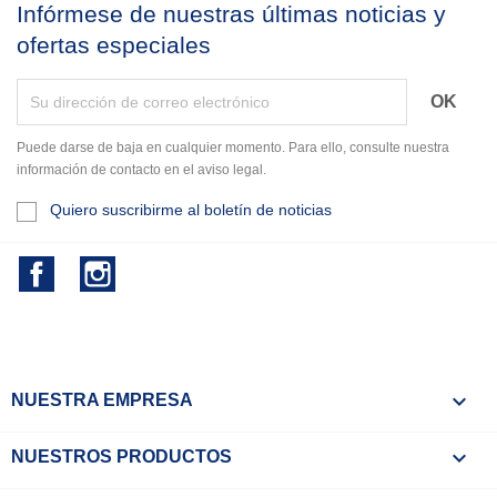
Infórmese de nuestras últimas noticias y
ofertas especiales
Puede darse de baja en cualquier momento. Para ello, consulte nuestra
información de contacto en el aviso legal.
Quiero suscribirme al boletín de noticias
Facebook
Instagram

NUESTRA EMPRESA

NUESTROS PRODUCTOS