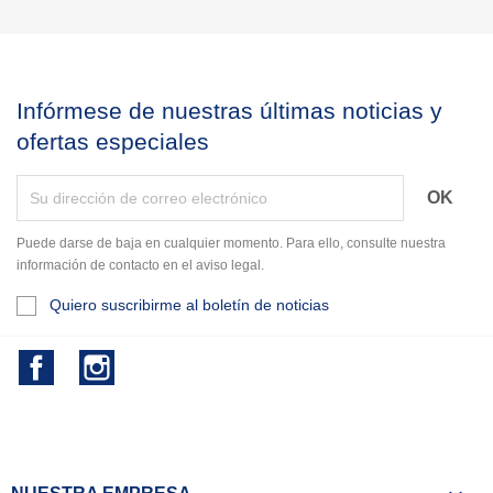
Infórmese de nuestras últimas noticias y
ofertas especiales
Puede darse de baja en cualquier momento. Para ello, consulte nuestra
información de contacto en el aviso legal.
Quiero suscribirme al boletín de noticias
Facebook
Instagram